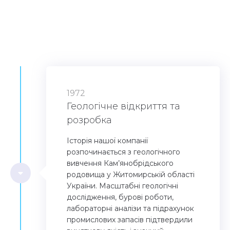
1972
Геологічне відкриття та
розробка
Історія нашої компанії
розпочинається з геологічного
вивчення Кам’янобрідського
родовища у Житомирській області
України. Масштабні геологічні
дослідження, бурові роботи,
лабораторні аналізи та підрахунок
промислових запасів підтвердили