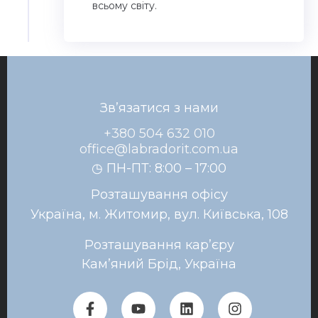
всьому світу.
Зв’язатися з нами
+380 504 632 010
office@labradorit.com.ua
◷ ПН-ПТ: 8:00 – 17:00
Розташування офісу
Україна, м. Житомир, вул. Київська, 108
Розташування кар’єру
Кам’яний Брід, Україна