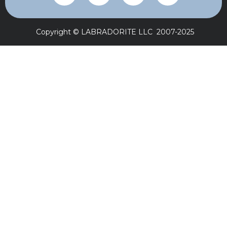
Copyright © LABRADORITE LLC 2007-2025