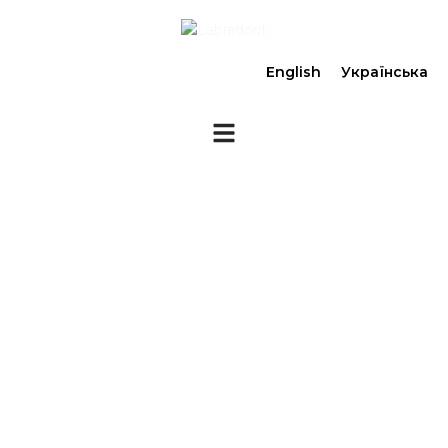
English
Українська