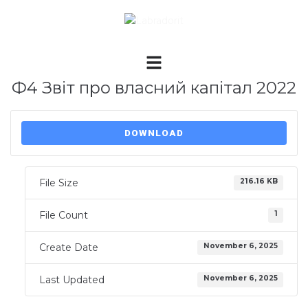
Ф4 Звіт про власний капітал 2022
DOWNLOAD
File Size
216.16 KB
File Count
1
Create Date
November 6, 2025
Last Updated
November 6, 2025