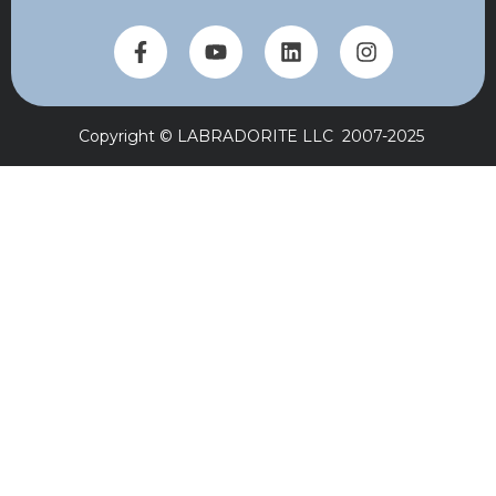
Copyright © LABRADORITE LLC 2007-2025