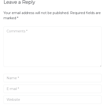
Leave a Reply
Your email address will not be published.
Required fields are
marked
*